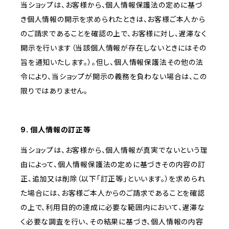
当ショップは、お客様から、個人情報保護法の定めに基づ
き個人情報の開示を求められたときは、お客様ご本人から
のご請求であることを確認の上で、お客様に対し、遅滞なく
開示を行います（当該個人情報が存在しないときにはその
旨を通知いたします。）。但し、個人情報保護法その他の法
令により、当ショップが開示の義務を負わない場合は、この
限りではありません。
9. 個人情報の訂正等
当ショップは、お客様から、個人情報が真実でないという理
由によって、個人情報保護法の定めに基づきその内容の訂
正、追加又は削除（以下「訂正等」といいます。）を求められ
た場合には、お客様ご本人からのご請求であることを確認
の上で、利用目的の達成に必要な範囲内において、遅滞な
く必要な調査を行い、その結果に基づき、個人情報の内容