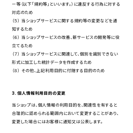
ー等（以下「規約等」といいます。）に違反する行為に対する
対応のため
（５） 当ショップサービスに関する規約等の変更などを通
知するため
（６） 当ショップサービスの改善、新サービスの開発等に役
立てるため
（７） 当ショップサービスに関連して、個別を識別できない
形式に加工した統計データを作成するため
（８） その他、上記利用目的に付随する目的のため
3. 個人情報利用目的の変更
当ショップは、個人情報の利用目的を、関連性を有すると
合理的に認められる範囲内において変更することがあり、
変更した場合にはお客様に通知又は公表します。