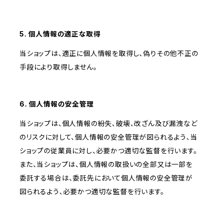
5. 個人情報の適正な取得
当ショップは、適正に個人情報を取得し、偽りその他不正の
手段により取得しません。
6. 個人情報の安全管理
当ショップは、個人情報の紛失、破壊、改ざん及び漏洩など
のリスクに対して、個人情報の安全管理が図られるよう、当
ショップの従業員に対し、必要かつ適切な監督を行います。
また、当ショップは、個人情報の取扱いの全部又は一部を
委託する場合は、委託先において個人情報の安全管理が
図られるよう、必要かつ適切な監督を行います。