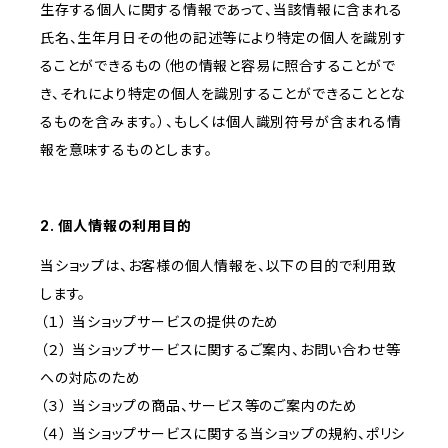
生存する個人に関する情報であって、当該情報に含まれる
氏名、生年月日その他の記述等により特定の個人を識別す
ることができるもの（他の情報と容易に照合することがで
き、それにより特定の個人を識別することができることとな
るものを含みます。）、もしくは個人識別符号が含まれる情
報を意味するものとします。
2. 個人情報の利用目的
当ショップは、お客様の個人情報を、以下の目的で利用致
します。
（１） 当ショップサービスの提供のため
（２） 当ショップサービスに関するご案内、お問い合わせ等
への対応のため
（３） 当ショップの商品、サービス等のご案内のため
（４） 当ショップサービスに関する当ショップの規約、ポリシ