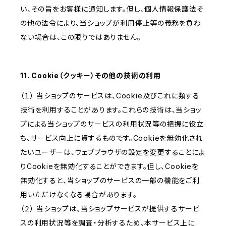
い、その旨をお客様に通知します。但し、個人情報保護法そ
の他の法令により、当ショップが利用停止等の義務を負わ
ない場合は、この限りではありません。
11. Cookie（クッキー）その他の技術の利用
（１） 当ショップのサービスは、Cookie及びこれに類する
技術を利用することがあります。これらの技術は、当ショッ
プによる当ショップのサービスの利用状況等の把握に役立
ち、サービス向上に資するものです。Cookieを無効化され
たいユーザーは、ウェブブラウザの設定を変更することによ
りCookieを無効化することができます。但し、Cookieを
無効化すると、当ショップのサービスの一部の機能をご利
用いただけなくなる場合があります。
（２） 当ショップは、当ショップサービスが提供するサービ
スの利用状況等を調査・分析するため、本サービス上に