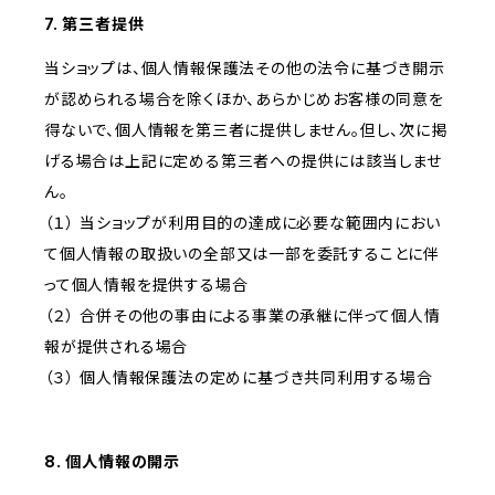
7. 第三者提供
当ショップは、個人情報保護法その他の法令に基づき開示
が認められる場合を除くほか、あらかじめお客様の同意を
得ないで、個人情報を第三者に提供しません。但し、次に掲
げる場合は上記に定める第三者への提供には該当しませ
ん。
（１） 当ショップが利用目的の達成に必要な範囲内におい
て個人情報の取扱いの全部又は一部を委託することに伴
って個人情報を提供する場合
（２） 合併その他の事由による事業の承継に伴って個人情
報が提供される場合
（３） 個人情報保護法の定めに基づき共同利用する場合
8. 個人情報の開示