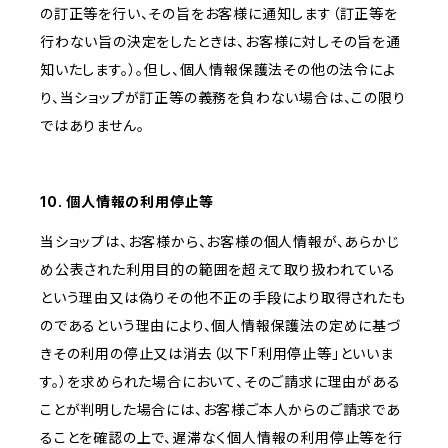
の訂正等を行い、その旨をお客様に通知します（訂正等を
行わない旨の決定をしたときは、お客様に対しその旨を通
知いたします。）。但し、個人情報保護法その他の法令によ
り、当ショップが訂正等の義務を負わない場合は、この限り
ではありません。
10. 個人情報の利用停止等
当ショップは、お客様から、お客様の個人情報が、あらかじ
め公表された利用目的の範囲を超えて取り扱われている
という理由又は偽りその他不正の手段により取得されたも
のであるという理由により、個人情報保護法の定めに基づ
きその利用の停止又は消去（以下「利用停止等」といいま
す。）を求められた場合において、そのご請求に理由がある
ことが判明した場合には、お客様ご本人からのご請求であ
ることを確認の上で、遅滞なく個人情報の利用停止等を行