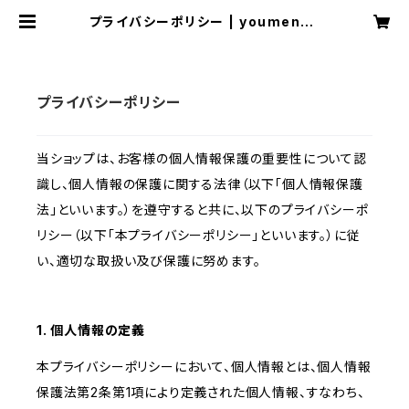
プライバシーポリシー | youmenos
ay
プライバシーポリシー
当ショップは、お客様の個人情報保護の重要性について認
識し、個人情報の保護に関する法律（以下「個人情報保護
法」といいます。）を遵守すると共に、以下のプライバシーポ
リシー（以下「本プライバシーポリシー」といいます。）に従
い、適切な取扱い及び保護に努めます。
1. 個人情報の定義
本プライバシーポリシーにおいて、個人情報とは、個人情報
保護法第2条第1項により定義された個人情報、すなわち、