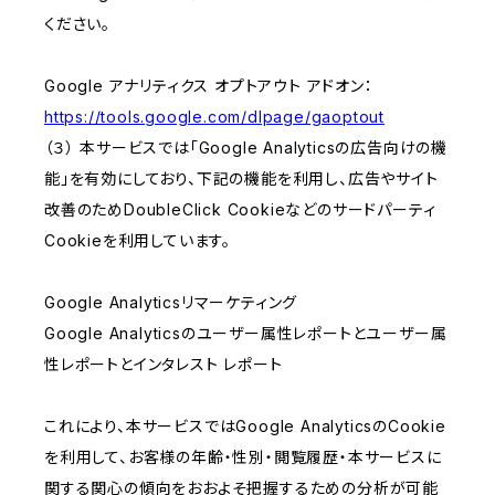
ください。
Google アナリティクス オプトアウト アドオン：
https://tools.google.com/dlpage/gaoptout
（３） 本サービスでは「Google Analyticsの広告向けの機
能」を有効にしており、下記の機能を利用し、広告やサイト
改善のためDoubleClick Cookieなどのサードパーティ
Cookieを利用しています。
Google Analyticsリマーケティング
Google Analyticsのユーザー属性レポートとユーザー属
性レポートとインタレスト レポート
これにより、本サービスではGoogle AnalyticsのCookie
を利用して、お客様の年齢・性別・閲覧履歴・本サービスに
関する関心の傾向をおおよそ把握するための分析が可能