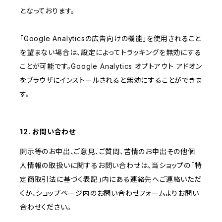
となっております。
「Google Analyticsの広告向けの機能」を使用されること
を望まない場合は、設定によってトラッキングを無効にする
ことが可能です。Google Analytics オプトアウト アドオン
をブラウザにインストールされると無効にすることができま
す。
12. お問い合わせ
開示等のお申出、ご意見、ご質問、苦情のお申出その他個
人情報の取扱いに関するお問い合わせは、当ショップの「特
定商取引法に基づく表記」内にある連絡先へご連絡いただ
くか、ショップページ内のお問い合わせフォームよりお問い
合わせください。