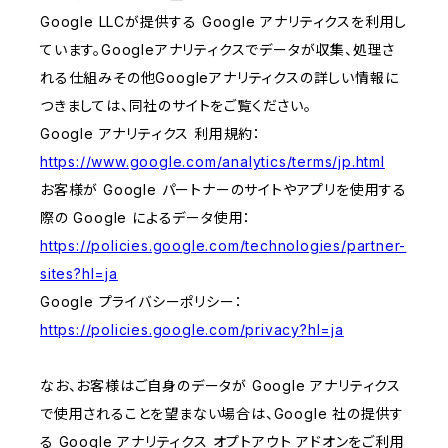
Google LLCが提供する Google アナリティクスを利用し
ています。Googleアナリティクスでデータが収集、処理さ
れる仕組みその他Googleアナリティクスの詳しい情報に
つきましては、同社のサイトをご覧ください。
Google アナリティクス 利用規約：
https://www.google.com/analytics/terms/jp.html
お客様が Google パートナーのサイトやアプリを使用する
際の Google によるデータ使用：
https://policies.google.com/technologies/partner-
sites?hl=ja
Google プライバシーポリシー：
https://policies.google.com/privacy?hl=ja
なお、お客様はご自身のデータが Google アナリティクス
で使用されることを望まない場合は、Google 社の提供す
る Google アナリティクス オプトアウト アドオンをご利用