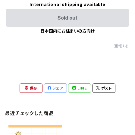
International shipping available
Sold out
日本国内にお住まいの方向け
通報する
保存
シェア
LINE
ポスト
最近チェックした商品